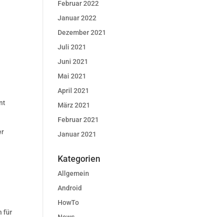
Februar 2022
Januar 2022
Dezember 2021
Juli 2021
Juni 2021
Mai 2021
April 2021
nt
März 2021
Februar 2021
er
Januar 2021
Kategorien
Allgemein
Android
HowTo
 für