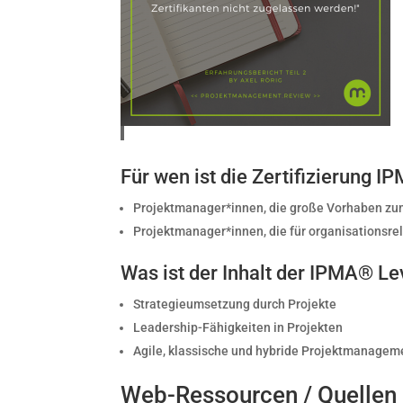
Für wen ist die Zertifizierung 
Projektmanager*innen, die große Vorhaben zum
Projektmanager*innen, die für organisationsr
Was ist der Inhalt der IPMA® Lev
Strategieumsetzung durch Projekte
Leadership-Fähigkeiten in Projekten
Agile, klassische und hybride Projektmanagem
Web-Ressourcen / Quellen