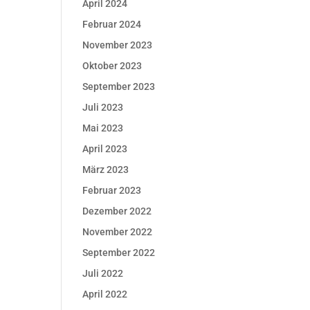
April 2024
Februar 2024
November 2023
Oktober 2023
September 2023
Juli 2023
Mai 2023
April 2023
März 2023
Februar 2023
Dezember 2022
November 2022
September 2022
Juli 2022
April 2022