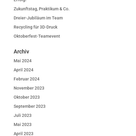
Zukunftstag, Praktikum & Co.
Dreier-Jubiläum im Team
Recycling für 3D-Druck
Oktoberfest-Teamevent
Archiv
Mai 2024
April 2024
Februar 2024
November 2023
Oktober 2023
September 2023
Juli 2023
Mai 2023
April 2023