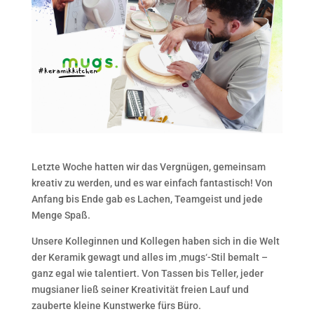
Letzte Woche hatten wir das Vergnügen, gemeinsam
kreativ zu werden, und es war einfach fantastisch! Von
Anfang bis Ende gab es Lachen, Teamgeist und jede
Menge Spaß.
Unsere Kolleginnen und Kollegen haben sich in die Welt
der Keramik gewagt und alles im ‚mugs‘-Stil bemalt –
ganz egal wie talentiert. Von Tassen bis Teller, jeder
mugsianer ließ seiner Kreativität freien Lauf und
zauberte kleine Kunstwerke fürs Büro.