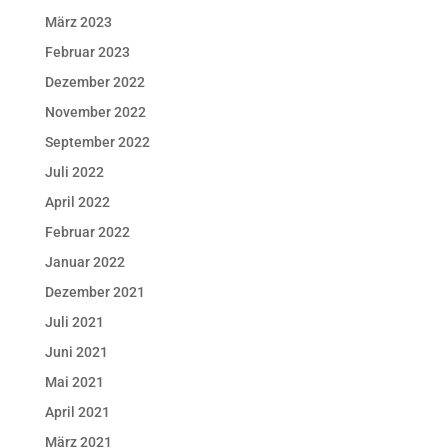
März 2023
Februar 2023
Dezember 2022
November 2022
September 2022
Juli 2022
April 2022
Februar 2022
Januar 2022
Dezember 2021
Juli 2021
Juni 2021
Mai 2021
April 2021
März 2021