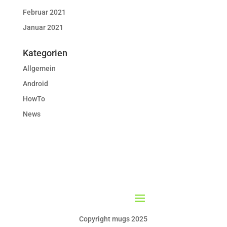
Februar 2021
Januar 2021
Kategorien
Allgemein
Android
HowTo
News
Copyright mugs 2025