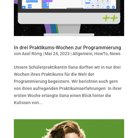
In drei Praktikums-Wochen zur Programmierung
von
Axel Rörig
|
Mai 24, 2023
|
Allgemein
,
HowTo
,
News
Unsere Schülerpraktikantin Ilana durften wir in nur drei
Wochen ihres Praktikums für die Welt der
Programmierung begeistern. Wir berichten euch gern
von ihren aufregenden Praktikumserfahrungen: In ihrer
ersten Woche erlangte Ilana einen Blick hinter die
Kulissen von...