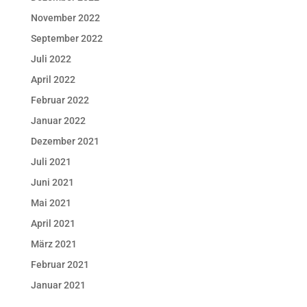
November 2022
September 2022
Juli 2022
April 2022
Februar 2022
Januar 2022
Dezember 2021
Juli 2021
Juni 2021
Mai 2021
April 2021
März 2021
Februar 2021
Januar 2021