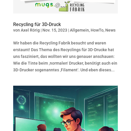
Recycling für 3D-Druck
von
Axel Rörig
|
Nov. 15, 2023
|
Allgemein
,
HowTo
,
News
Wir haben die Recycling Fabrik besucht und waren
erstaunt! Das Thema des Recyclings für 3D-Drucke hat
uns fasziniert, das wollten wir uns genauer anschauen:
Wie die Tinte beim ‚normalen‘ Drucker, benötigt auch ein
3D-Drucker sogenanntes ‚Filament‘. Und eben dieses...