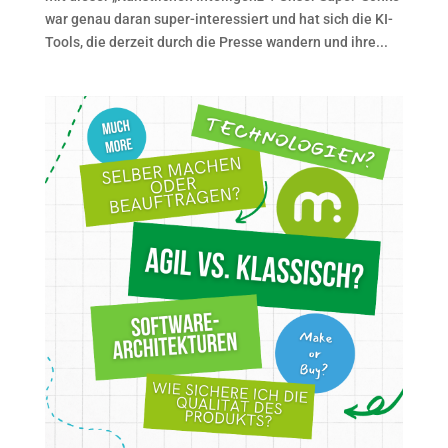
war genau daran super-interessiert und hat sich die KI-
Tools, die derzeit durch die Presse wandern und ihre...