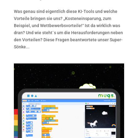
Was genau sind eigentlich diese KI-Tools und welche
Vorteile bringen sie uns? „Kosteneinsparung, zum
Beispiel, und Wettbewerbsvorteile!“ Ist da wirklich was
dran? Und wie steht´s um die Herausforderungen neben
den Vorteilen? Diese Fragen beantwortete unser Super-
Sönke...