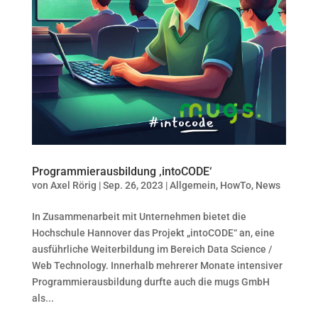
Programmierausbildung ‚intoCODE‘
von
Axel Rörig
|
Sep. 26, 2023
|
Allgemein
,
HowTo
,
News
In Zusammenarbeit mit Unternehmen bietet die
Hochschule Hannover das Projekt „intoCODE“ an, eine
ausführliche Weiterbildung im Bereich Data Science /
Web Technology. Innerhalb mehrerer Monate intensiver
Programmierausbildung durfte auch die mugs GmbH
als...