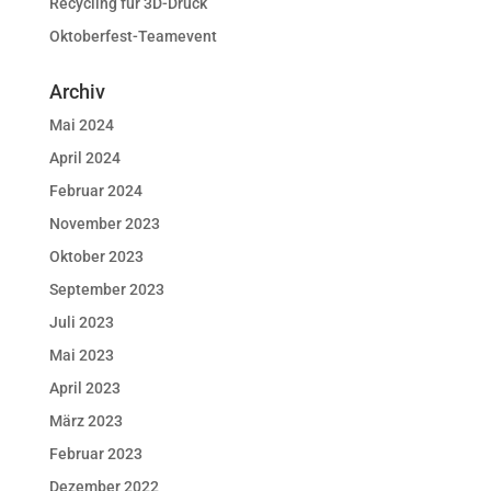
Recycling für 3D-Druck
Oktoberfest-Teamevent
Archiv
Mai 2024
April 2024
Februar 2024
November 2023
Oktober 2023
September 2023
Juli 2023
Mai 2023
April 2023
März 2023
Februar 2023
Dezember 2022