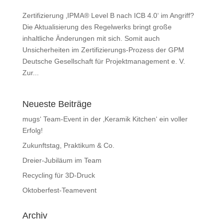
Zertifizierung ‚IPMA® Level B nach ICB 4.0‘ im Angriff?
Die Aktualisierung des Regelwerks bringt große
inhaltliche Änderungen mit sich. Somit auch
Unsicherheiten im Zertifizierungs-Prozess der GPM
Deutsche Gesellschaft für Projektmanagement e. V.
Zur...
Neueste Beiträge
mugs‘ Team-Event in der ‚Keramik Kitchen‘ ein voller
Erfolg!
Zukunftstag, Praktikum & Co.
Dreier-Jubiläum im Team
Recycling für 3D-Druck
Oktoberfest-Teamevent
Archiv