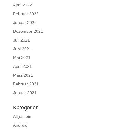
April 2022
Februar 2022
Januar 2022
Dezember 2021
Juli 2021
Juni 2021
Mai 2021
April 2021
März 2021
Februar 2021
Januar 2021
Kategorien
Allgemein
Android