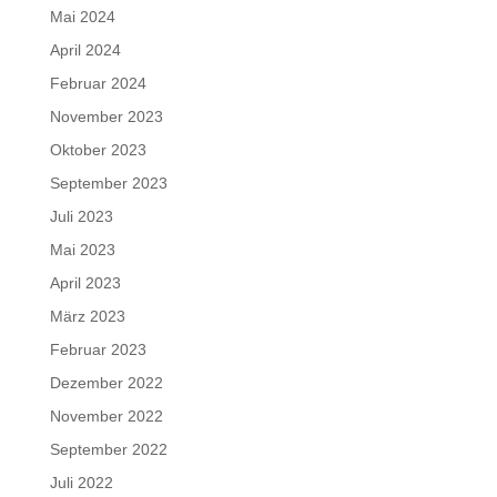
Mai 2024
April 2024
Februar 2024
November 2023
Oktober 2023
September 2023
Juli 2023
Mai 2023
April 2023
März 2023
Februar 2023
Dezember 2022
November 2022
September 2022
Juli 2022