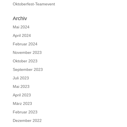
Oktoberfest-Teamevent
Archiv
Mai 2024
April 2024
Februar 2024
November 2023
Oktober 2023
September 2023
Juli 2023
Mai 2023
April 2023
März 2023
Februar 2023
Dezember 2022