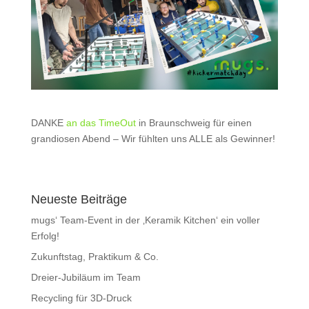
DANKE
an das TimeOut
in Braunschweig für einen
grandiosen Abend – Wir fühlten uns ALLE als Gewinner!
Neueste Beiträge
mugs‘ Team-Event in der ‚Keramik Kitchen‘ ein voller
Erfolg!
Zukunftstag, Praktikum & Co.
Dreier-Jubiläum im Team
Recycling für 3D-Druck