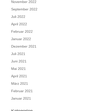
November 2022
September 2022
Juli 2022
April 2022
Februar 2022
Januar 2022
Dezember 2021
Juli 2021
Juni 2021
Mai 2021
April 2021
März 2021
Februar 2021
Januar 2021