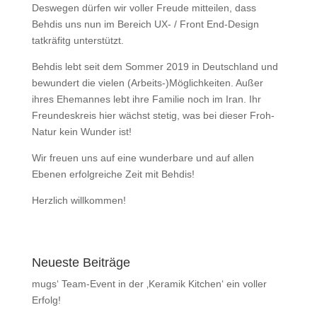
Deswegen dürfen wir voller Freude mitteilen, dass
Behdis uns nun im Bereich UX- / Front End-Design
tatkräfitg unterstützt.
Behdis lebt seit dem Sommer 2019 in Deutschland und
bewundert die vielen (Arbeits-)Möglichkeiten. Außer
ihres Ehemannes lebt ihre Familie noch im Iran. Ihr
Freundeskreis hier wächst stetig, was bei dieser Froh-
Natur kein Wunder ist!
Wir freuen uns auf eine wunderbare und auf allen
Ebenen erfolgreiche Zeit mit Behdis!
Herzlich willkommen!
Neueste Beiträge
mugs‘ Team-Event in der ‚Keramik Kitchen‘ ein voller
Erfolg!