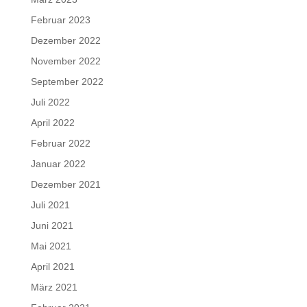
Februar 2023
Dezember 2022
November 2022
September 2022
Juli 2022
April 2022
Februar 2022
Januar 2022
Dezember 2021
Juli 2021
Juni 2021
Mai 2021
April 2021
März 2021