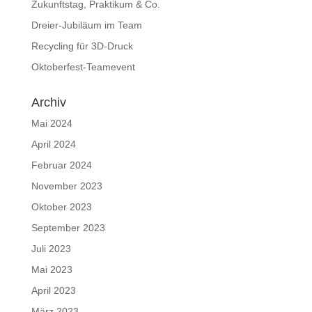
Zukunftstag, Praktikum & Co.
Dreier-Jubiläum im Team
Recycling für 3D-Druck
Oktoberfest-Teamevent
Archiv
Mai 2024
April 2024
Februar 2024
November 2023
Oktober 2023
September 2023
Juli 2023
Mai 2023
April 2023
März 2023