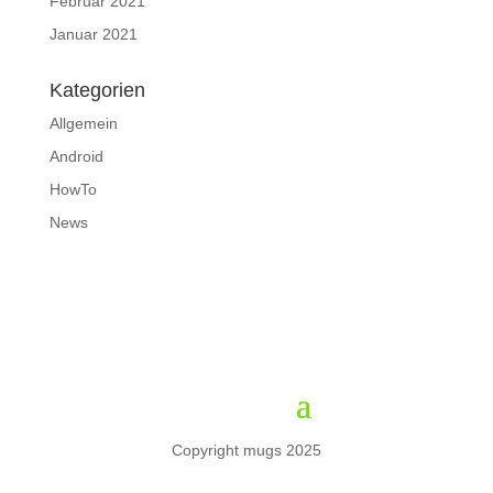
Februar 2021
Januar 2021
Kategorien
Allgemein
Android
HowTo
News
Copyright mugs 2025